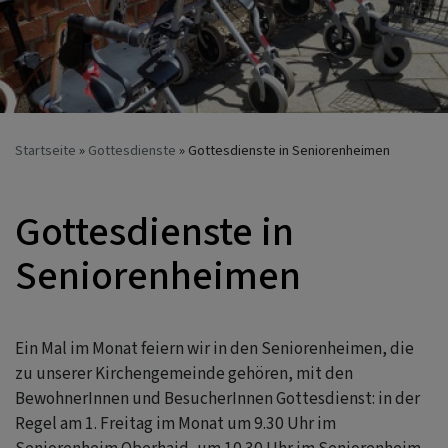
Startseite
Gottesdienste
Gottesdienste in Seniorenheimen
Gottesdienste in
Seniorenheimen
Ein Mal im Monat feiern wir in den Seniorenheimen, die
zu unserer Kirchengemeinde gehören, mit den
BewohnerInnen und BesucherInnen Gottesdienst: in der
Regel am 1. Freitag im Monat um 9.30 Uhr im