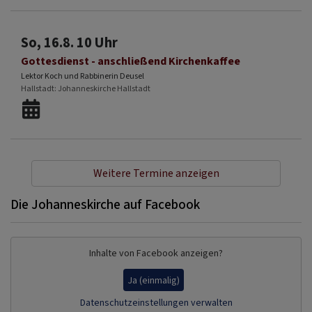
So, 16.8. 10 Uhr
Gottesdienst - anschließend Kirchenkaffee
Lektor Koch und Rabbinerin Deusel
Hallstadt
Johanneskirche Hallstadt
Weitere Termine anzeigen
Die Johanneskirche auf Facebook
Inhalte von Facebook anzeigen?
Ja (einmalig)
Datenschutzeinstellungen verwalten