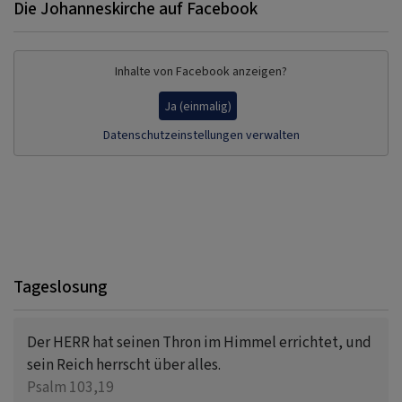
Die Johanneskirche auf Facebook
Inhalte von Facebook anzeigen?
Ja (einmalig)
Datenschutzeinstellungen verwalten
Tageslosung
Der HERR hat seinen Thron im Himmel errichtet, und
sein Reich herrscht über alles.
Psalm 103,19