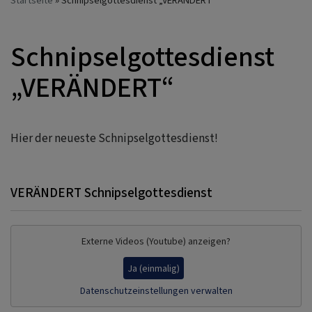
Startseite
Schnipselgottesdienst „VERÄNDERT“
Schnipselgottesdienst
„VERÄNDERT“
Hier der neueste Schnipselgottesdienst!
VERÄNDERT Schnipselgottesdienst
Externe Videos (Youtube) anzeigen?
Ja (einmalig)
Datenschutzeinstellungen verwalten