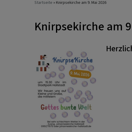
Startseite
Knirpsekirche am 9. Mai 2026
Knirpsekirche am 9
Herzlic