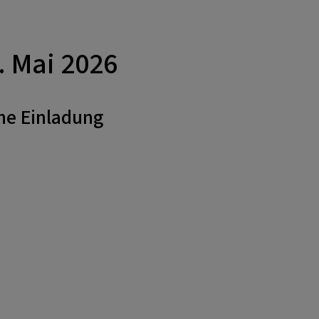
. Mai 2026
he Einladung