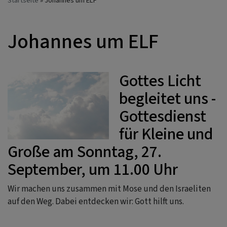
Startseite
Johannes um ELF
Johannes um ELF
Gottes Licht
begleitet uns -
Gottesdienst
für Kleine und
Große am Sonntag, 27.
September, um 11.00 Uhr
Wir machen uns zusammen mit Mose und den Israeliten
auf den Weg. Dabei entdecken wir: Gott hilft uns.