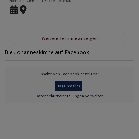
Ebelsbach-Gleisenau
Kirche Gleisenau
Weitere Termine anzeigen
Die Johanneskirche auf Facebook
Inhalte von Facebook anzeigen?
Ja (einmalig)
Datenschutzeinstellungen verwalten