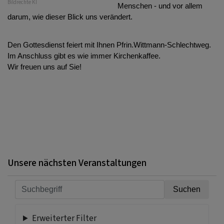
Bildrechte
KI
Menschen - und vor allem
darum, wie dieser Blick uns verändert.
Den Gottesdienst feiert mit Ihnen Pfrin.Wittmann-Schlechtweg.
Im Anschluss gibt es wie immer Kirchenkaffee.
Wir freuen uns auf Sie!
Unsere nächsten Veranstaltungen
Erweiterter Filter