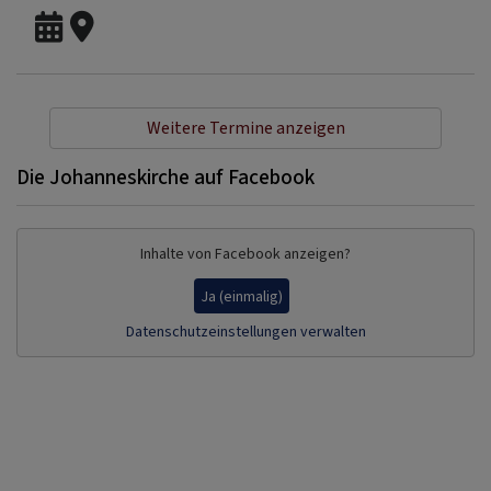
Weitere Termine anzeigen
Die Johanneskirche auf Facebook
Inhalte von Facebook anzeigen?
Ja (einmalig)
Datenschutzeinstellungen verwalten